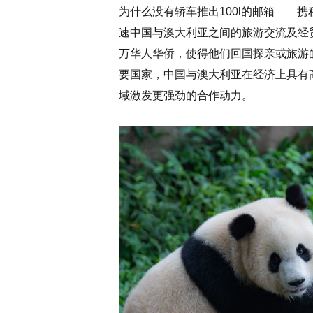
为什么没有轿车推出100l的邮箱 
速中国与澳大利亚之间的旅游交流及经
万华人华侨，使得他们回国探亲或旅游
要国家，中国与澳大利亚在经济上具有
域激发更强劲的合作动力。