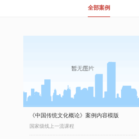
全部案例
《中国传统文化概论》案例内容模版
国家级线上一流课程