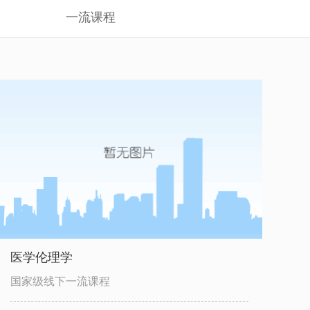
一流课程
医学伦理学
国家级线下一流课程