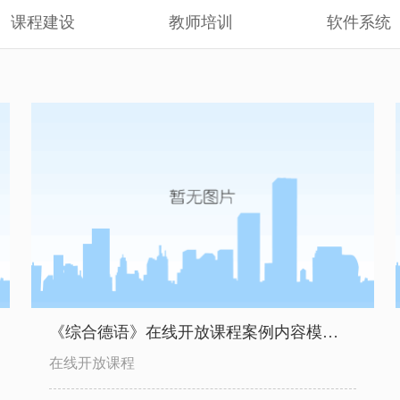
课程建设
教师培训
软件系统
《综合德语》在线开放课程案例内容模…
在线开放课程