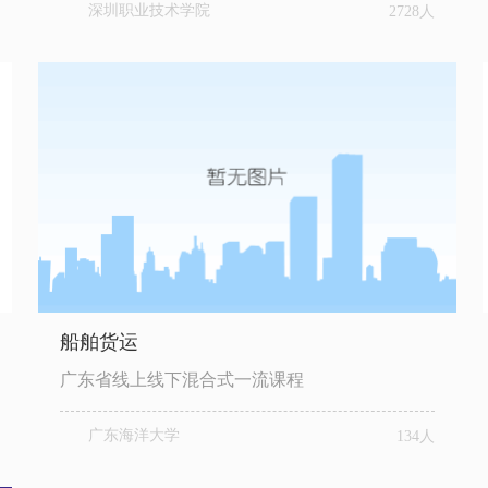
深圳职业技术学院
2728人
船舶货运
广东省线上线下混合式一流课程
广东海洋大学
134人